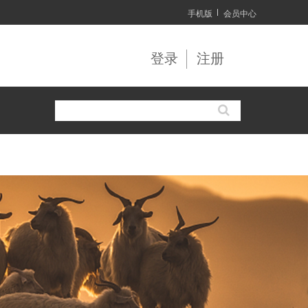
手机版
会员中心
登录
注册